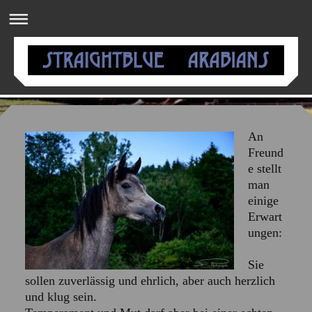
An
Freund
e stellt
man
einige
Erwart
ungen:
Sie
sollen zuverlässig und ehrlich, aber auch herzlich
und klug sein.