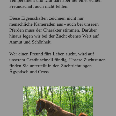
Temperament und Mut darf aber bei einer echten
Freundschaft auch nicht fehlen.
Diese Eigenschaften zeichnen nicht nur
menschliche Kameraden aus - auch bei unseren
Pferden muss der Charakter stimmen. Darüber
hinaus legen wir bei der Zucht ebenso Wert auf
Anmut und Schönheit.
Wer einen Freund fürs Leben sucht, wird auf
unserem Gestüt schnell fündig. Unsere Zuchtstuten
finden Sie unterteilt in den Zuchtrichtungen
Ägyptisch und Cross